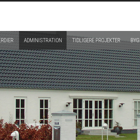
RDIER
ADMINISTRATION
TIDLIGERE PROJEKTER
BYG